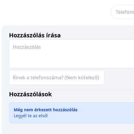
Hozzászólás írása
Hozzászólások
Még nem érkezett hozzászólás
Legyél te az első!