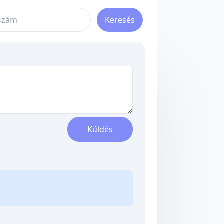
Keresés
Küldés