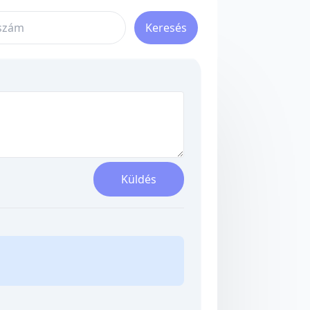
Keresés
Küldés