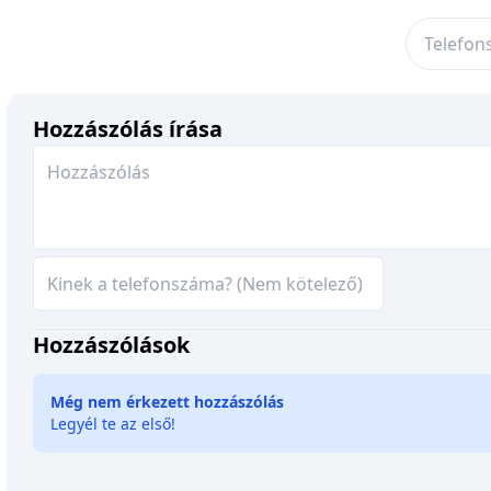
Hozzászólás írása
Hozzászólások
Még nem érkezett hozzászólás
Legyél te az első!