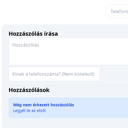
Hozzászólás írása
Hozzászólások
Még nem érkezett hozzászólás
Legyél te az első!