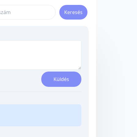
Keresés
Küldés