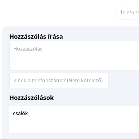
Hozzászólás írása
Hozzászólások
csalók