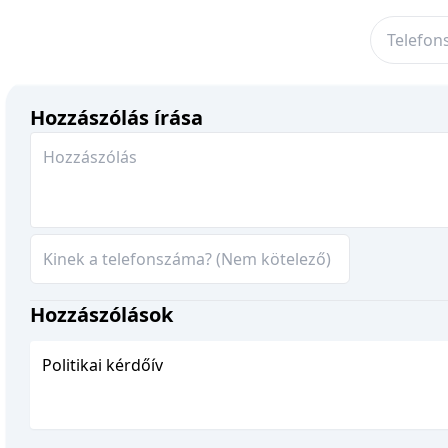
Hozzászólás írása
Hozzászólások
Politikai kérdőív