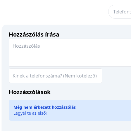
Hozzászólás írása
Hozzászólások
Még nem érkezett hozzászólás
Legyél te az első!