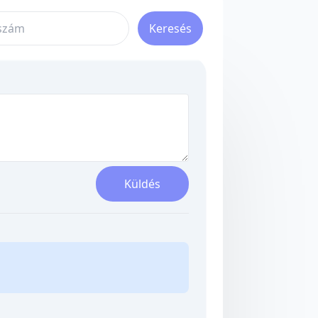
Keresés
Küldés