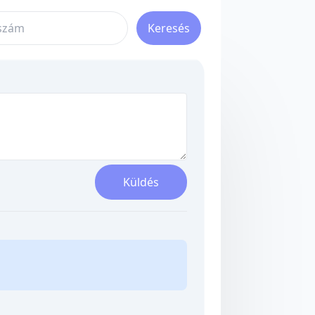
Keresés
Küldés