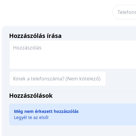
Hozzászólás írása
Hozzászólások
Még nem érkezett hozzászólás
Legyél te az első!