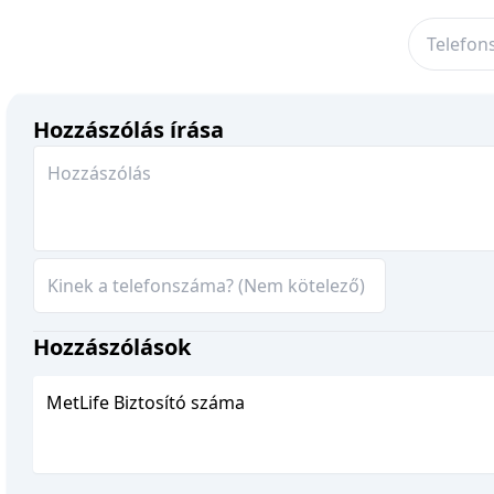
Hozzászólás írása
Hozzászólások
MetLife Biztosító száma