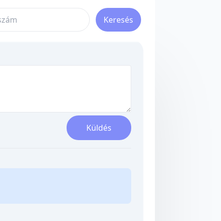
Keresés
Küldés