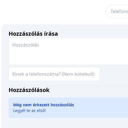
Hozzászólás írása
Hozzászólások
Még nem érkezett hozzászólás
Legyél te az első!