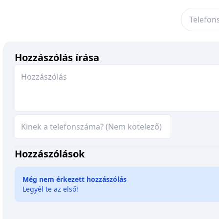
Hozzászólás írása
Hozzászólások
Még nem érkezett hozzászólás
Legyél te az első!