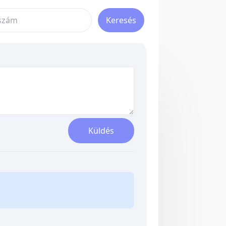
Keresés
Küldés