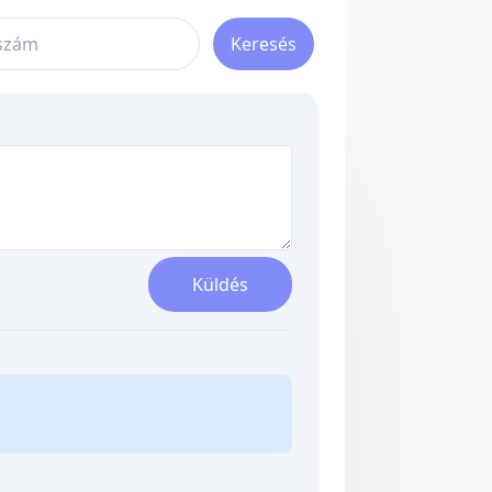
Keresés
Küldés