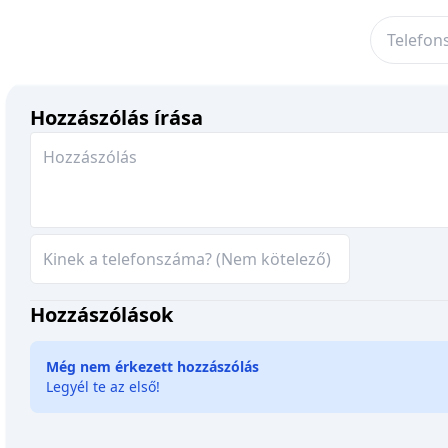
Hozzászólás írása
Hozzászólások
Még nem érkezett hozzászólás
Legyél te az első!