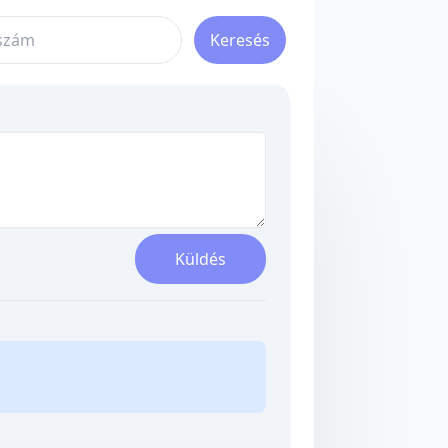
Keresés
Küldés