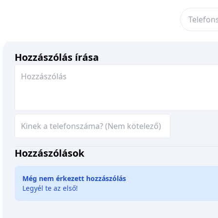
Hozzászólás írása
Hozzászólások
Még nem érkezett hozzászólás
Legyél te az első!